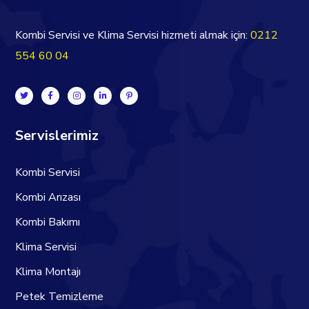
Kombi Servisi ve Klima Servisi hizmeti almak için:
0212
554 60 04
Servislerimiz
Kombi Servisi
Kombi Arızası
Kombi Bakımı
Klima Servisi
Klima Montajı
Petek Temizleme