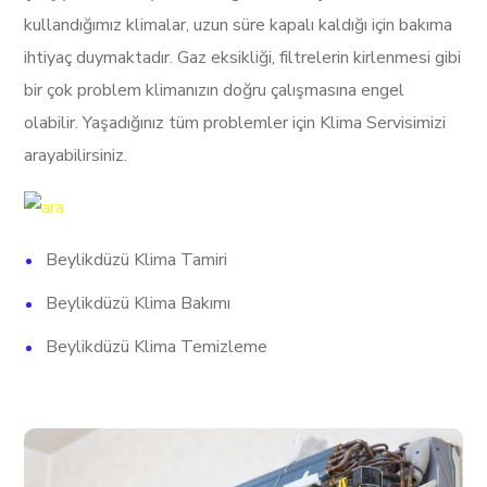
kullandığımız klimalar, uzun süre kapalı kaldığı için bakıma
ihtiyaç duymaktadır. Gaz eksikliği, filtrelerin kirlenmesi gibi
bir çok problem klimanızın doğru çalışmasına engel
olabilir. Yaşadığınız tüm problemler için Klima Servisimizi
arayabilirsiniz.
Beylikdüzü Klima Tamiri
Beylikdüzü Klima Bakımı
Beylikdüzü Klima Temizleme