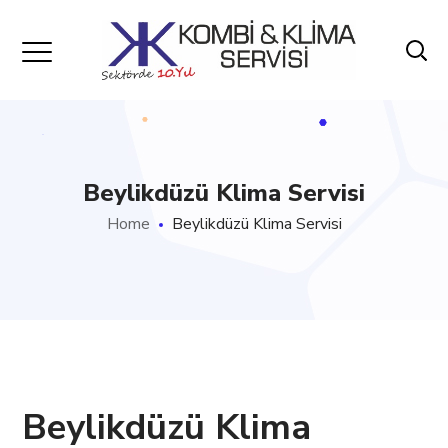
Beylikdüzü Klima Servisi
Home
Beylikdüzü Klima Servisi
Beylikdüzü Klima