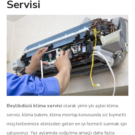
Servisi
Beylikdüzü klima servisi
olarak yirmi yılı aşkın klima
servisi, klima bakımı, klima montajı konusunda siz kıymetli
müşterilerimize elimizden gelen en iyi hizmeti sunmak için
çalışıyoruz. Yaz aylarında soğutma amaçlı daha fazla