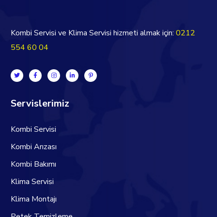
Kombi Servisi ve Klima Servisi hizmeti almak için:
0212
554 60 04
Servislerimiz
Kombi Servisi
Kombi Arızası
Kombi Bakımı
Klima Servisi
Klima Montajı
Petek Temizleme