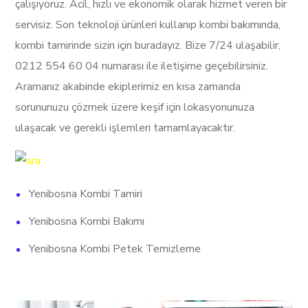
çalışıyoruz. Acil, hızlı ve ekonomik olarak hizmet veren bir
servisiz. Son teknoloji ürünleri kullanıp kombi bakımında,
kombi tamirinde sizin için buradayız. Bize 7/24 ulaşabilir,
0212 554 60 04 numarası ile iletişime geçebilirsiniz.
Aramanız akabinde ekiplerimiz en kısa zamanda
sorununuzu çözmek üzere keşif için lokasyonunuza
ulaşacak ve gerekli işlemleri tamamlayacaktır.
Yenibosna Kombi Tamiri
Yenibosna Kombi Bakımı
Yenibosna Kombi Petek Temizleme