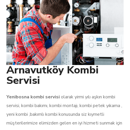
Arnavutköy Kombi
Servisi
Yenibosna kombi servisi
olarak yirmi yılı aşkın kombi
servisi, kombi bakımı, kombi montajı, kombi petek yıkama ,
yeni kombi ,bakımlı kombi konusunda siz kıymetli
müşterilerimize elimizden gelen en iyi hizmeti sunmak için