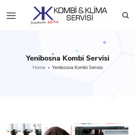
Yenibosna Kombi Servisi
Home
Yenibosna Kombi Servisi