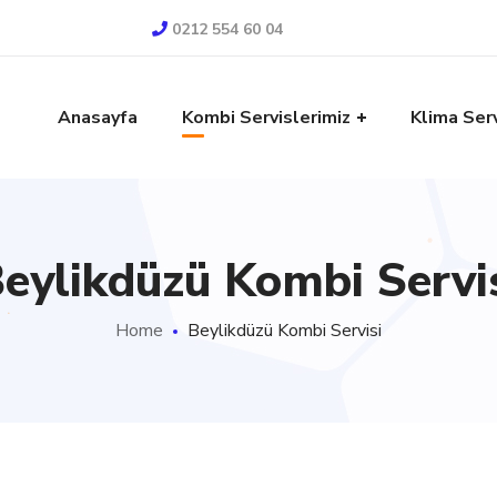
0212 554 60 04
Anasayfa
Kombi Servislerimiz
Klima Serv
eylikdüzü Kombi Servi
Home
Beylikdüzü Kombi Servisi