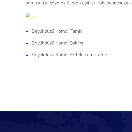
sorununuzu çözmek üzere keşif için lokasyonunuza ul
Beylikdüzü Kombi Tamiri
Beylikdüzü Kombi Bakımı
Beylikdüzü Kombi Petek Temizleme