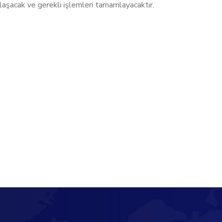
aşacak ve gerekli işlemleri tamamlayacaktır.