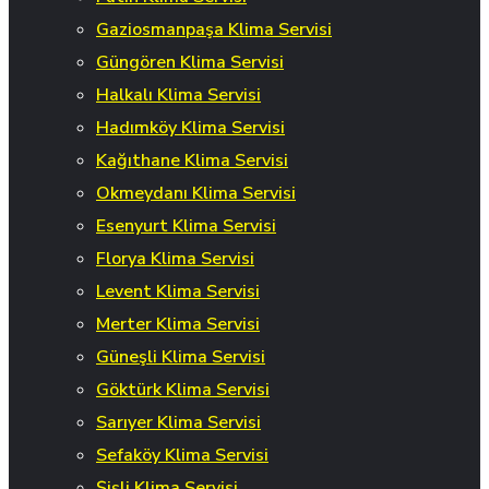
Gaziosmanpaşa Klima Servisi
Güngören Klima Servisi
Halkalı Klima Servisi
Hadımköy Klima Servisi
Kağıthane Klima Servisi
Okmeydanı Klima Servisi
Esenyurt Klima Servisi
Florya Klima Servisi
Levent Klima Servisi
Merter Klima Servisi
Güneşli Klima Servisi
Göktürk Klima Servisi
Sarıyer Klima Servisi
Sefaköy Klima Servisi
Şişli Klima Servisi