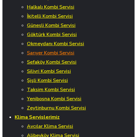
Halkalı Kombi Servisi
İkitelli Kombi Servisi
Güneşli Kombi Servisi
Göktürk Kombi Servisi
Okmeydanı Kombi Servisi
Sarıyer Kombi Servisi
Sefaköy Kombi Servisi
Silivri Kombi Servisi
Şişli Kombi Servisi
Taksim Kombi Servisi
Yenibosna Kombi Servisi
Zeytinburnu Kombi Servisi
Klima Servislerimiz
Avcılar Klima Servisi
Alibeyköy Klima Servisi