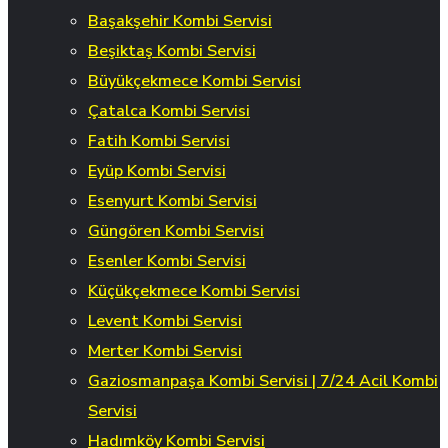
Başakşehir Kombi Servisi
Beşiktaş Kombi Servisi
Büyükçekmece Kombi Servisi
Çatalca Kombi Servisi
Fatih Kombi Servisi
Eyüp Kombi Servisi
Esenyurt Kombi Servisi
Güngören Kombi Servisi
Esenler Kombi Servisi
Küçükçekmece Kombi Servisi
Levent Kombi Servisi
Merter Kombi Servisi
Gaziosmanpaşa Kombi Servisi | 7/24 Acil Kombi
Servisi
Hadımköy Kombi Servisi