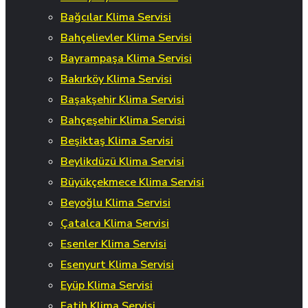
Bağcılar Klima Servisi
Bahçelievler Klima Servisi
Bayrampaşa Klima Servisi
Bakırköy Klima Servisi
Başakşehir Klima Servisi
Bahçeşehir Klima Servisi
Beşiktaş Klima Servisi
Beylikdüzü Klima Servisi
Büyükçekmece Klima Servisi
Beyoğlu Klima Servisi
Çatalca Klima Servisi
Esenler Klima Servisi
Esenyurt Klima Servisi
Eyüp Klima Servisi
Fatih Klima Servisi