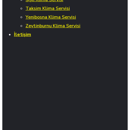
Taksim Klima Servisi
Yenibosna Klima Servisi
Zeytinburnu Klima Servisi
İletişim