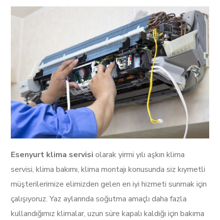
Esenyurt klima servisi
olarak yirmi yılı aşkın klima
servisi, klima bakımı, klima montajı konusunda siz kıymetli
müşterilerimize elimizden gelen en iyi hizmeti sunmak için
çalışıyoruz. Yaz aylarında soğutma amaçlı daha fazla
kullandığımız klimalar, uzun süre kapalı kaldığı için bakıma