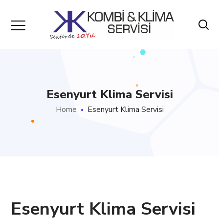
Esenyurt Klima Servisi
Home
Esenyurt Klima Servisi
Esenyurt Klima Servisi