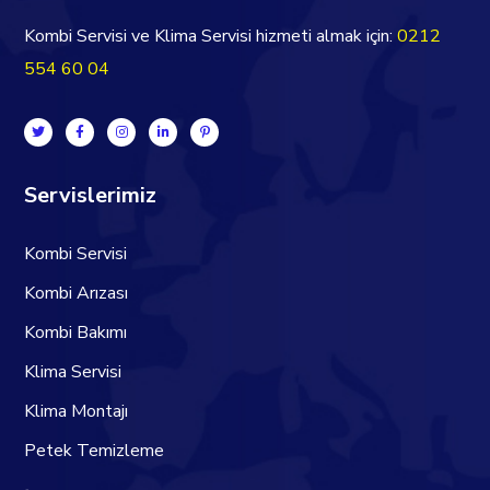
Kombi Servisi ve Klima Servisi hizmeti almak için:
0212
554 60 04
Servislerimiz
Kombi Servisi
Kombi Arızası
Kombi Bakımı
Klima Servisi
Klima Montajı
Petek Temizleme