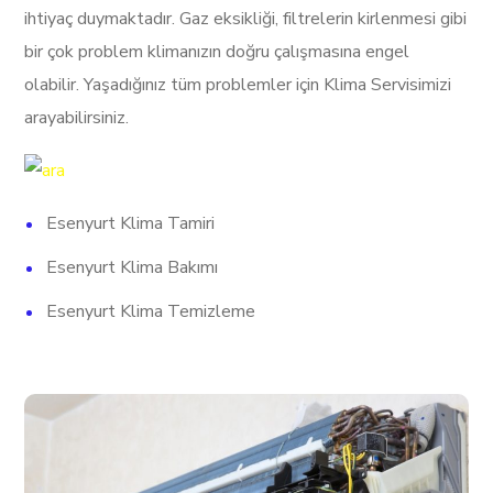
ihtiyaç duymaktadır. Gaz eksikliği, filtrelerin kirlenmesi gibi
bir çok problem klimanızın doğru çalışmasına engel
olabilir. Yaşadığınız tüm problemler için Klima Servisimizi
arayabilirsiniz.
Esenyurt Klima Tamiri
Esenyurt Klima Bakımı
Esenyurt Klima Temizleme